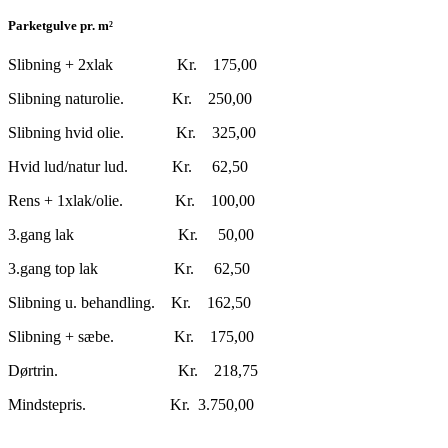
Parketgulve pr. m²
Slibning + 2xlak Kr. 175,00
Slibning naturolie. Kr. 250,00
Slibning hvid olie. Kr. 325,00
Hvid lud/natur lud. Kr. 62,50
Rens + 1xlak/olie. Kr. 100,00
3.gang lak Kr. 50,00
3.gang top lak Kr. 62,50
Slibning u. behandling. Kr. 162,50
Slibning + sæbe. Kr. 175,00
Dørtrin. Kr. 218,75
Mindstepris. Kr. 3.750,00