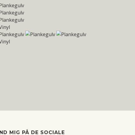
IND MIG PÅ DE SOCIALE